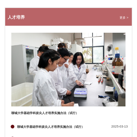
人才培养
更多 >
聊城大学基础学科拔尖人才培养实施办法（试行）
2025-03-13
聊城大学基础学科拔尖人才培养实施办法（试行）