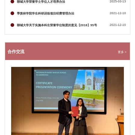
2025-03-13
聊城大学荣誉学士学位人才培养办法
2021-12-10
季羡林学院学生科研训练项目经费管理办法
2021-12-10
聊城大学关于实施本科生荣誉学位制度的意见【2018】95号
合作交流
更多 >