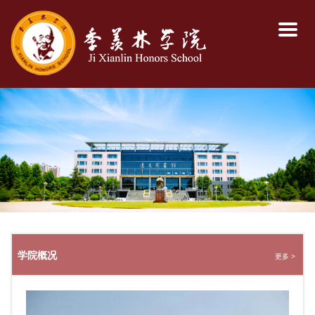
学院概况
更多 >