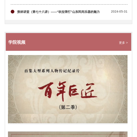
2024-05-31
羡林讲堂（第七十八讲）——“吹拉弹打”山东民间乐器的魅力
学院视频
更多 >